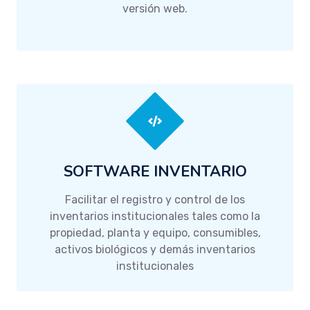
versión web.
SOFTWARE INVENTARIO
Facilitar el registro y control de los
inventarios institucionales tales como la
propiedad, planta y equipo, consumibles,
activos biológicos y demás inventarios
institucionales