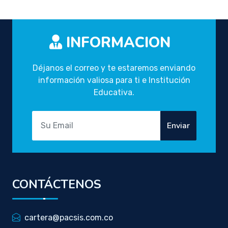
INFORMACION
Déjanos el correo y te estaremos enviando
información valiosa para ti e Institución
Educativa.
Enviar
CONTÁCTENOS
cartera@pacsis.com.co