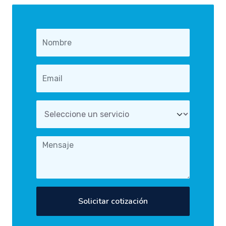
Solicitar cotización