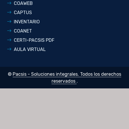
COAWEB
CAPTUS
INVENTARIO
COANET
CERTI-PACSIS PDF
AULA VIRTUAL
©
Pacsis - Soluciones integrales. Todos los derechos
reservados
.