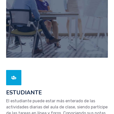
ESTUDIANTE
El estudiante puede estar más enterado de las
actividades diarias del aula de clase, siendo partícipe
de las tareas en línea y foros. Conociendo sus notas