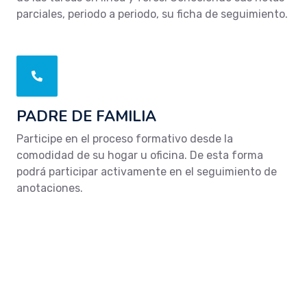
parciales, periodo a periodo, su ficha de seguimiento.
PADRE DE FAMILIA
Participe en el proceso formativo desde la
comodidad de su hogar u oficina. De esta forma
podrá participar activamente en el seguimiento de
anotaciones.