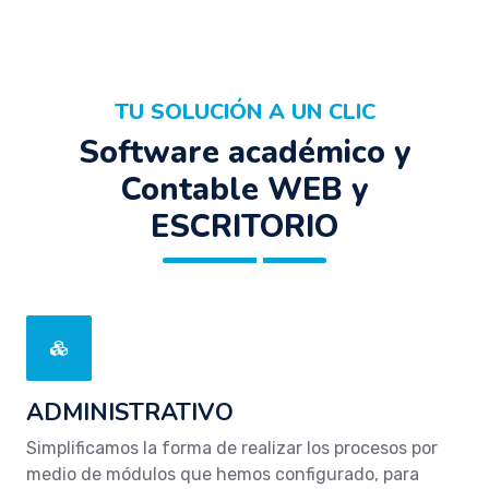
TU SOLUCIÓN A UN CLIC
Software académico y
Contable WEB y
ESCRITORIO
ADMINISTRATIVO
Simplificamos la forma de realizar los procesos por
medio de módulos que hemos configurado, para