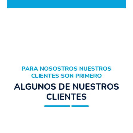
PARA NOSOSTROS NUESTROS
CLIENTES SON PRIMERO
ALGUNOS DE NUESTROS
CLIENTES