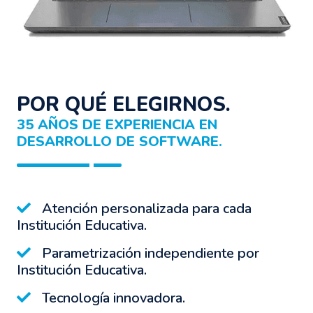
POR QUÉ ELEGIRNOS.
35 AÑOS DE EXPERIENCIA EN
DESARROLLO DE SOFTWARE.
Atención personalizada para cada
Institución Educativa.
Parametrización independiente por
Institución Educativa.
Tecnología innovadora.