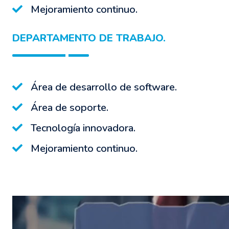
Mejoramiento continuo.
DEPARTAMENTO DE TRABAJO.
Área de desarrollo de software.
Área de soporte.
Tecnología innovadora.
Mejoramiento continuo.