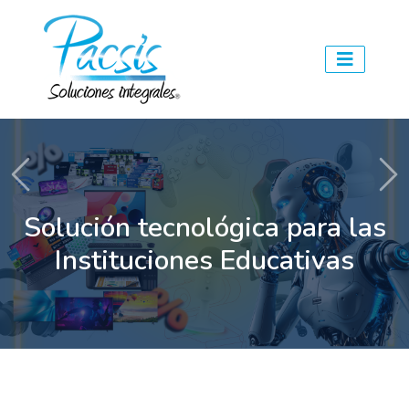
Previous
Ne
Solución tecnológica para las
Instituciones Educativas