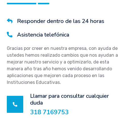
Responder dentro de las 24 horas
Asistencia telefónica
Gracias por creer en nuestra empresa, con ayuda de
ustedes hemos realizado cambios que nos ayudan a
mejorar nuestro servicio y a optimizarlo, de esta
manera año tras año hemos venido desarrollando
aplicaciones que mejoren cada proceso en las
Instituciones Educativas.
Llamar para consultar cualquier
duda
318 7169753