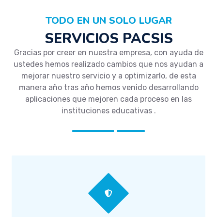
TODO EN UN SOLO LUGAR
SERVICIOS PACSIS
Gracias por creer en nuestra empresa, con ayuda de
ustedes hemos realizado cambios que nos ayudan a
mejorar nuestro servicio y a optimizarlo, de esta
manera año tras año hemos venido desarrollando
aplicaciones que mejoren cada proceso en las
instituciones educativas .