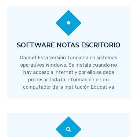
SOFTWARE NOTAS ESCRITORIO
Coanet Esta versión funciona en sistemas
operativos Windows. Se instala cuando no
hay acceso a Internet y por ello se debe
procesar toda la información en un
computador de la Institución Educativa