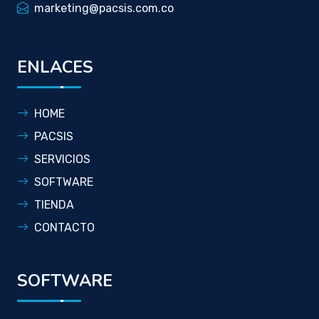
marketing@pacsis.com.co
ENLACES
HOME
PACSIS
SERVICIOS
SOFTWARE
TIENDA
CONTACTO
SOFTWARE