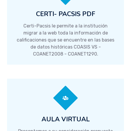
CERTI- PACSIS PDF
Certi-Pacsis le permite a la institución
migrar a la web toda la información de
calificaciones que se encuentre en las bases
de datos históricas COASIS VS -
COANET2008 - COANET1290.
AULA VIRTUAL