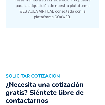
Presentamos a su consideración propuesta
para la adquisición de nuestra plataforma
WEB AULA VIRTUAL conectada con la
plataforma COAWEB.
SOLICITAR COTIZACIÓN
¿Necesita una cotización
gratis? Siéntete libre de
contactarnos