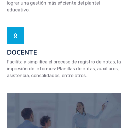
lograr una gestión más eficiente del plantel
educativo.
DOCENTE
Facilita y simplifica el proceso de registro de notas, la
impresión de informes: Planillas de notas, auxiliares,
asistencia, consolidados, entre otros.