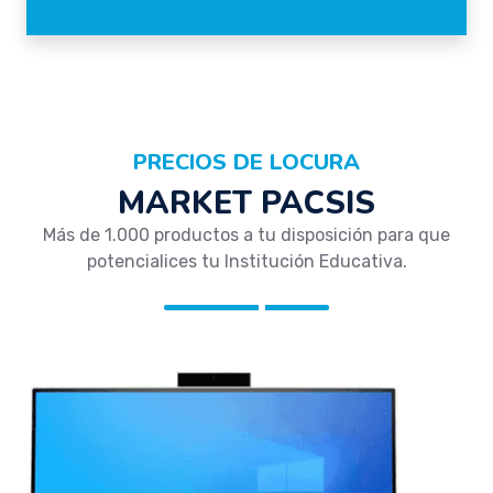
PRECIOS DE LOCURA
MARKET PACSIS
Más de 1.000 productos a tu disposición para que
potencialices tu Institución Educativa.