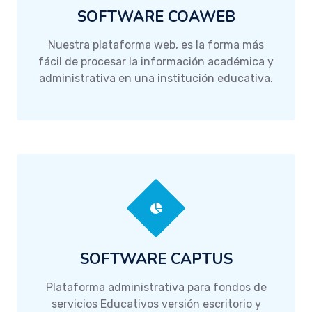
SOFTWARE COAWEB
Nuestra plataforma web, es la forma más
fácil de procesar la información académica y
administrativa en una institución educativa.
SOFTWARE CAPTUS
Plataforma administrativa para fondos de
servicios Educativos versión escritorio y