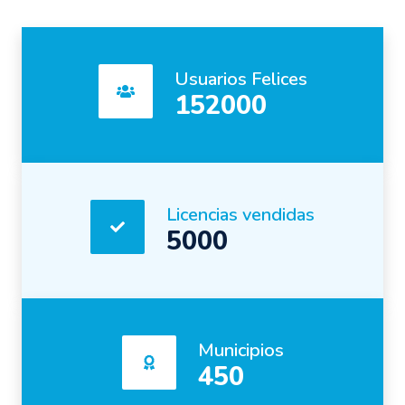
Usuarios Felices
152000
Licencias vendidas
5000
Municipios
450